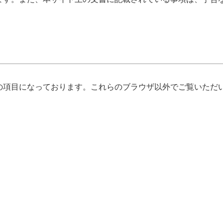
の項目になっております。これらのブラウザ以外でご覧いただ