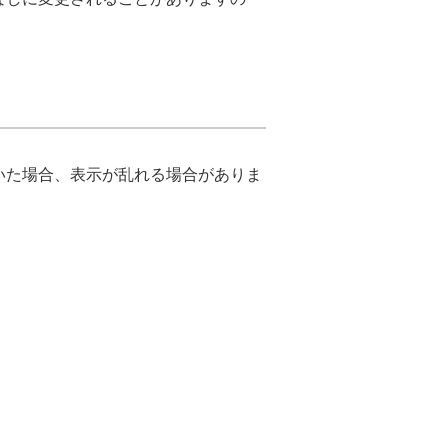
いた場合、表示が乱れる場合がありま