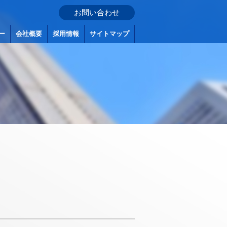
お問い合わせ
ー
会社概要
採用情報
サイトマップ