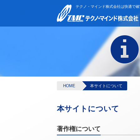
テクノ・マインド株式会社は快適で確
HOME
本サイトについて
本サイトについて
著作権について