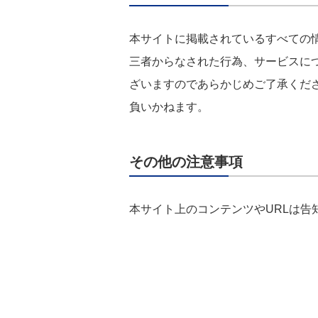
本サイトに掲載されているすべての
三者からなされた行為、サービスに
ざいますのであらかじめご了承くだ
負いかねます。
その他の注意事項
本サイト上のコンテンツやURLは