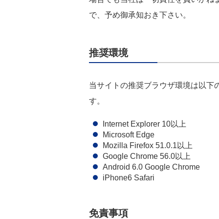
で、予め御承知おき下さい。
推奨環境
当サイトの推奨ブラウザ環境は以下
す。
Internet Explorer 10以上
Microsoft Edge
Mozilla Firefox 51.0.1以上
Google Chrome 56.0以上
Android 6.0 Google Chrome
iPhone6 Safari
免責事項