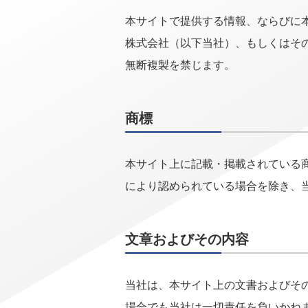
本サイトで提供する情報、ならびに
株式会社（以下当社）、もしくはそ
無断複製を禁じます。
商標
本サイト上に記載・掲載されている
により認められている場合を除き、
文章およびその内容
当社は、本サイト上の文書およびそ
場合でも当社は一切責任を負いかね