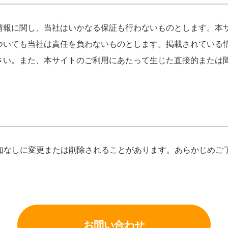
情報に関し、当社はいかなる保証も行わないものとします。本
ついても当社は責任を負わないものとします。掲載されている
さい。また、本サイトのご利用にあたって生じた直接的または
告知なしに変更または削除されることがあります。あらかじめご
お問い合わせ