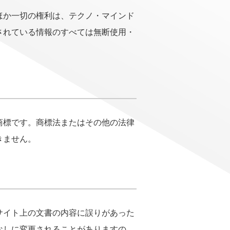
ほか一切の権利は、テクノ・マインド
されている情報のすべては無断使用・
商標です。商標法またはその他の法律
きません。
サイト上の文書の内容に誤りがあった
なしに変更されることがありますの