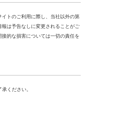
サイトのご利用に際し、当社以外の第
情報は予告なしに変更されることがご
間接的な損害については一切の責任を
了承ください。