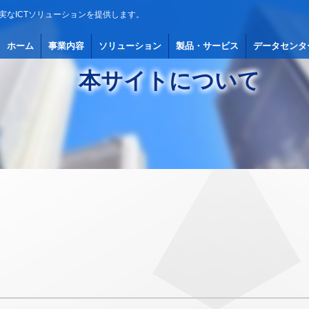
実なICTソリューションを提供します。
ホーム
事業内容
ソリューション
製品・サービス
データセンタ
本サイトについて