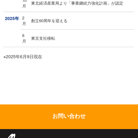
10
東北経済産業局より「事業継続力強化計画」が認定
月
2
2025年
創立60周年を迎える
月
6
東京支社移転
月
※2025年6月9日現在
お問い合わせ