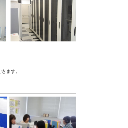
できます。