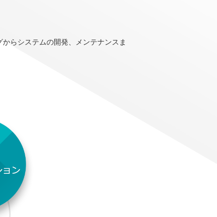
グからシステムの開発、メンテナンスま