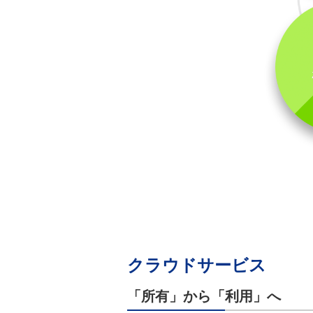
クラウドサービス
「所有」から「利用」へ