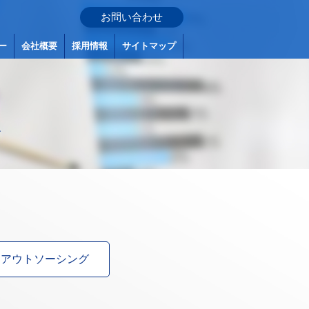
お問い合わせ
ー
会社概要
採用情報
サイトマップ
す
アウトソーシング