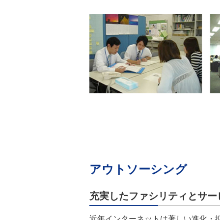
アウトソーシング
充実したファシリティとサー
近年インターネットは著しい進化・