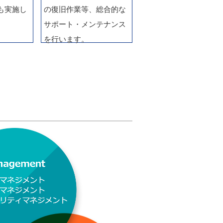
も実施し
の復旧作業等、総合的な
サポート・メンテナンス
を行います。