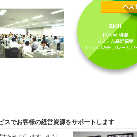
ビスでお客様の経営資源をサポートします
拡大をみせています。そうし