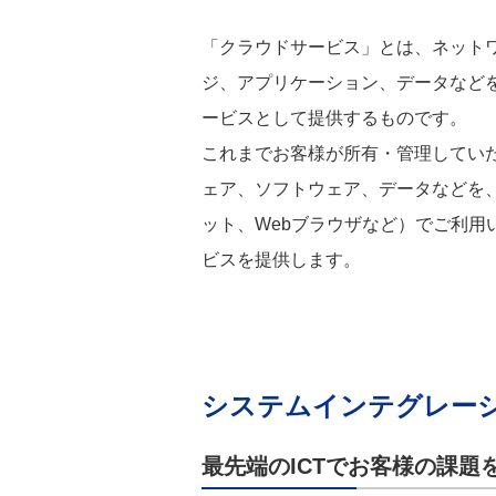
「クラウドサービス」とは、ネット
ジ、アプリケーション、データなど
ービスとして提供するものです。
これまでお客様が所有・管理してい
ェア、ソフトウェア、データなどを
ット、Webブラウザなど）でご利用
ビスを提供します。
システムインテグレー
最先端のICTでお客様の課題