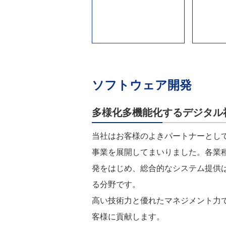
ソフトウェア開発
多様化多機能化するデジタル
当社はお客様のよきパートナーとし
事業を展開してまいりました。各業
発をはじめ、総合的なシステム提供
る分野です。
高い技術力と優れたマネジメント力
客様に貢献します。