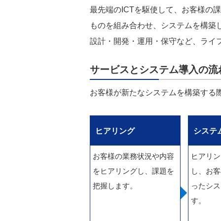
最先端のICTを駆使して、お客様の
ものを組み合わせ、システムを構築し
設計・開発・運用・保守など、ライ
サービスとシステム導入の流
お客様が新たなシステムを構築する
ヒアリング
システ
お客様の業務状況や内容
ヒアリン
をヒアリングし、課題を
し、お客
把握します。
ったシス
す。