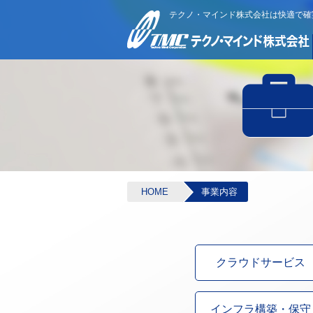
テクノ・マインド株式会社は快適で確
HOME
事業内容
クラウドサービス
インフラ構築・保守