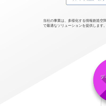
当社の事業は、多様化する情報創造空
で最適なソリューションを提供します