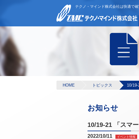
テクノ・マインド株式会社は快適で確
HOME
トピックス
10/
お知らせ
10/19-21 「
2022/10/11
イベント情報