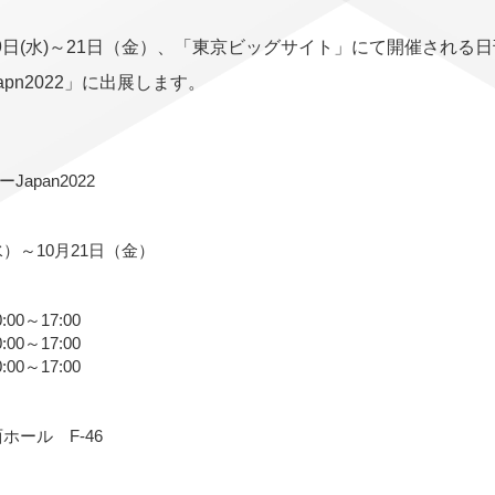
月19日(水)～21日（金）、「東京ビッグサイト」にて開催され
pn2022」に出展します。
pan2022
）～10月21日（金）
0～17:00
0～17:00
0～17:00
ール F-46