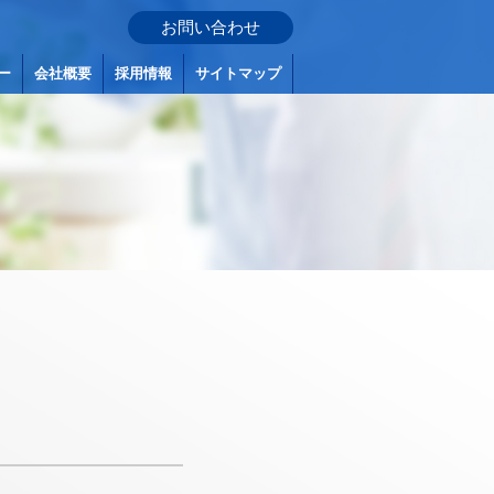
お問い合わせ
ー
会社概要
採用情報
サイトマップ