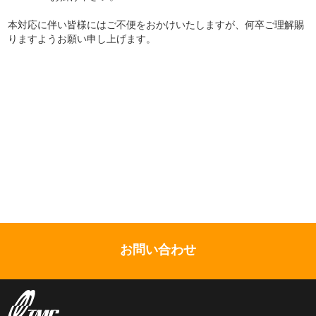
本対応に伴い皆様にはご不便をおかけいたしますが、何卒ご理解賜
りますようお願い申し上げます。
お問い合わせ