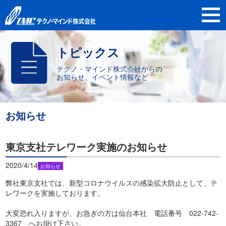
トピックス
テクノ・マインド株式会社からの
お知らせ、イベント情報など
お知らせ
東京支社テレワーク実施のお知らせ
2020/4/14
お知らせ
弊社東京支社では、新型コロナウイルスの感染拡大防止として、テ
レワークを実施しております。
大変恐れ入りますが、お急ぎの方は仙台本社 電話番号 022-742-
3367 へお掛け下さい。