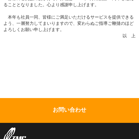
ることとなりました。心より感謝申し上げます。
本年も社員一同、皆様にご満足いただけるサービスを提供できる
よう、一層努力してまいりますので、変わらぬご指導ご鞭撻のほど
よろしくお願い申し上げます。
以 上
お問い合わせ