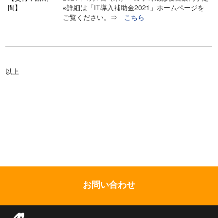
間】
※詳細は「IT導入補助金2021」ホームページを
ご覧ください。⇒
こちら
以上
お問い合わせ